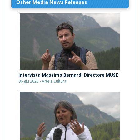
Other Media News Releases
Intervista Massimo Bernardi Direttore MUSE
06 giu 2025 - Arte e Cultura