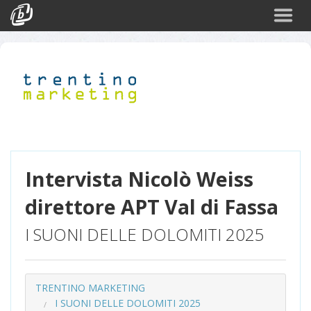
Cerca
Eventi
Login
Intervista Nicolò Weiss
direttore APT Val di Fassa
I SUONI DELLE DOLOMITI 2025
TRENTINO MARKETING
I SUONI DELLE DOLOMITI 2025