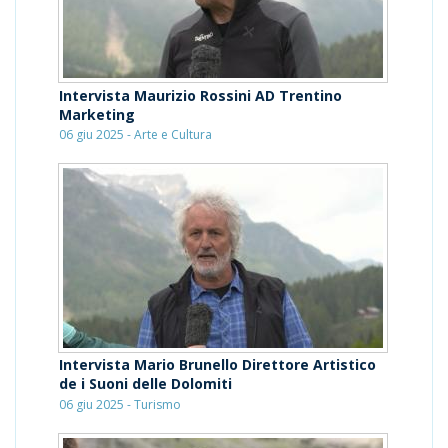
Intervista Maurizio Rossini AD Trentino
Marketing
06 giu 2025 - Arte e Cultura
Intervista Mario Brunello Direttore Artistico
de i Suoni delle Dolomiti
06 giu 2025 - Turismo