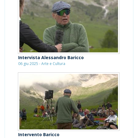
Intervista Alessandro Baricco
06 giu 2025 - Arte e Cultura
Intervento Baricco