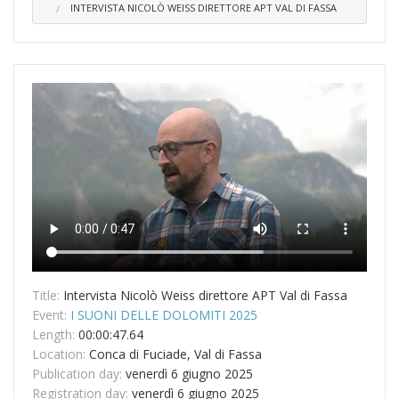
INTERVISTA NICOLÒ WEISS DIRETTORE APT VAL DI FASSA
Title:
Intervista Nicolò Weiss direttore APT Val di Fassa
Event:
I SUONI DELLE DOLOMITI 2025
Length:
00:00:47.64
Location:
Conca di Fuciade, Val di Fassa
Publication day:
venerdì 6 giugno 2025
Registration day:
venerdì 6 giugno 2025