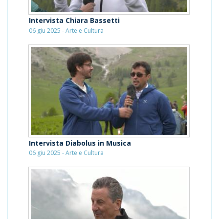
Intervista Chiara Bassetti
06 giu 2025 - Arte e Cultura
Intervista Diabolus in Musica
06 giu 2025 - Arte e Cultura