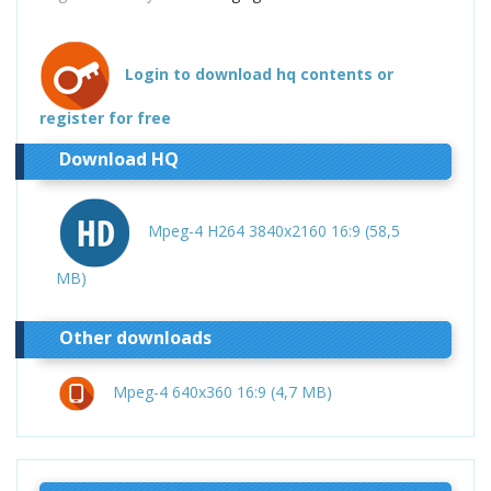
Login to download hq contents or
register for free
Download HQ
Mpeg-4 H264 3840x2160 16:9 (58,5
MB)
Other downloads
Mpeg-4 640x360 16:9 (4,7 MB)