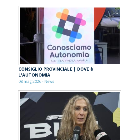
CONSIGLIO PROVINCIALE | DOVE è
L'AUTONOMIA
08 mag 2026 - News