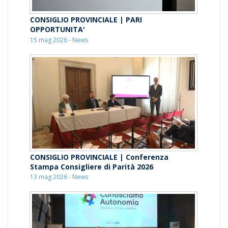
CONSIGLIO PROVINCIALE | PARI
OPPORTUNITA'
15 mag 2026 - News
CONSIGLIO PROVINCIALE | Conferenza
Stampa Consigliere di Parità 2026
13 mag 2026 - News