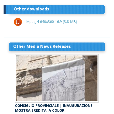
Other downloads
Mpeg-4 640x360 16:9 (3,8 MB)
Other Media News Releases
CONSIGLIO PROVINCIALE | INAUGURAZIONE
MOSTRA EREDITA' A COLORI