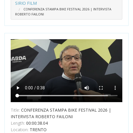
SIRIO FILM
CONFERENZA STAMPA BIKE FESTIVAL 2026 | INTERVISTA
ROBERTO FAILONI
Title:
CONFERENZA STAMPA BIKE FESTIVAL 2026 |
INTERVISTA ROBERTO FAILONI
Length:
00:00:38.04
Location:
TRENTO