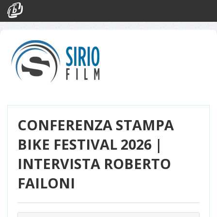
Eventi
Login
CONFERENZA STAMPA
BIKE FESTIVAL 2026 |
INTERVISTA ROBERTO
FAILONI