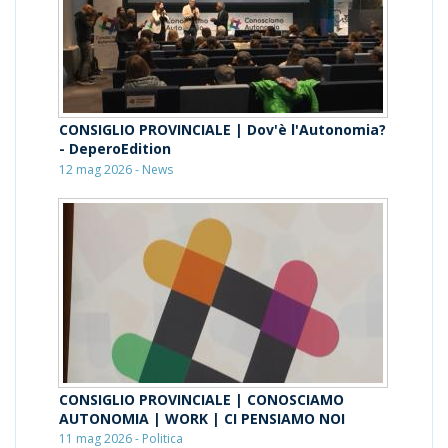
CONSIGLIO PROVINCIALE | Dov'è l'Autonomia?
- DeperoEdition
12 mag 2026 - News
CONSIGLIO PROVINCIALE | CONOSCIAMO
AUTONOMIA | WORK | CI PENSIAMO NOI
11 mag 2026 - Politica