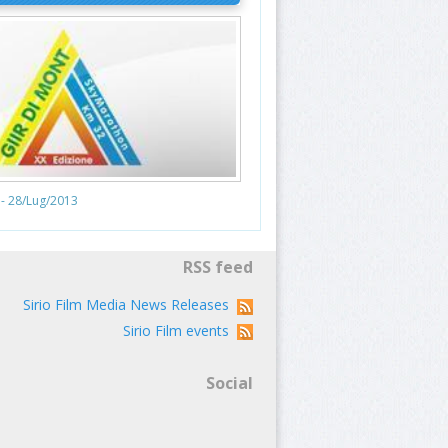
- 28/Lug/2013
RSS feed
Sirio Film Media News Releases
Sirio Film events
Social