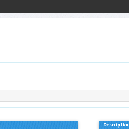
Descriptio