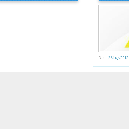
Data:
28/Lug/2013 